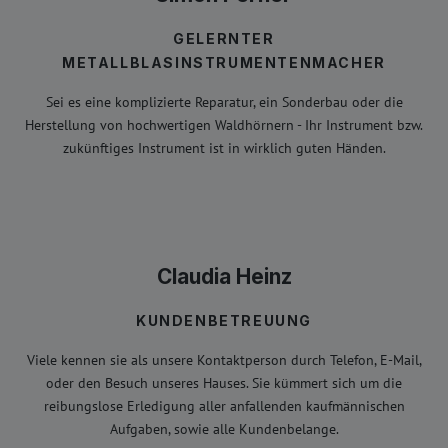
GELERNTER
METALLBLASINSTRUMENTENMACHER
Sei es eine komplizierte Reparatur, ein Sonderbau oder die
Herstellung von hochwertigen Waldhörnern - Ihr Instrument bzw.
zukünftiges Instrument ist in wirklich guten Händen.
Claudia Heinz
KUNDENBETREUUNG
Viele kennen sie als unsere Kontaktperson durch Telefon, E-Mail,
oder den Besuch unseres Hauses. Sie kümmert sich um die
reibungslose Erledigung aller anfallenden kaufmännischen
Aufgaben, sowie alle Kundenbelange.