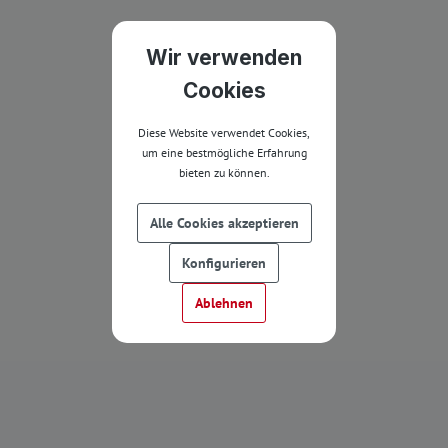
Wir verwenden
Cookies
Diese Website verwendet Cookies,
um eine bestmögliche Erfahrung
bieten zu können.
Alle Cookies akzeptieren
Konfigurieren
Ablehnen