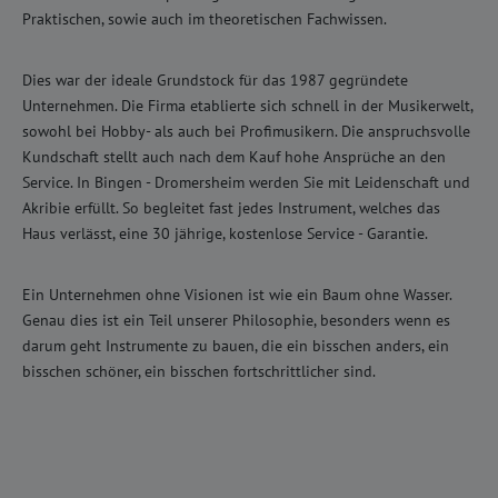
Praktischen, sowie auch im theoretischen Fachwissen.
Dies war der ideale Grundstock für das 1987 gegründete
Unternehmen. Die Firma etablierte sich schnell in der Musikerwelt,
sowohl bei Hobby- als auch bei Profimusikern. Die anspruchsvolle
Kundschaft stellt auch nach dem Kauf hohe Ansprüche an den
Service. In Bingen - Dromersheim werden Sie mit Leidenschaft und
Akribie erfüllt. So begleitet fast jedes Instrument, welches das
Haus verlässt, eine 30 jährige, kostenlose Service - Garantie.
Ein Unternehmen ohne Visionen ist wie ein Baum ohne Wasser.
Genau dies ist ein Teil unserer Philosophie, besonders wenn es
darum geht Instrumente zu bauen, die ein bisschen anders, ein
bisschen schöner, ein bisschen fortschrittlicher sind.