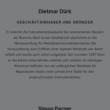
Dietmar Dürk
GESCHÄFTSINHABER UND GRÜNDER
Er erlernte die Instrumentenbaukunst bei renommierten Häusern
der Branche. Nach kurzer Gesellenzeit absolvierte er die
Meisterprüfung für Metallblasinstrumentenmacher. Die
Voraussetzung zum Eröffnen einer eigenen Werkstatt war damit
erfüllt und wurde auch sofort umgesetzt. Seit nunmehr 1987 führt
er das kleine Unternehmen, welches sich seitdem im ständigen
Wachstum befindet. Aus der anfänglichen Werkstatt für
Reparaturen, wuchs recht schnell eine Stätte für den
anspruchsvollen Instrumentenbau.
Simon Perner