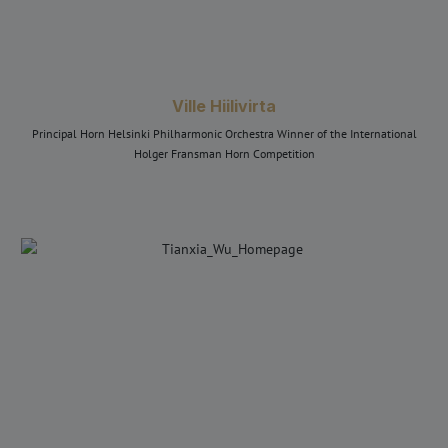
Ville Hiilivirta
Principal Horn Helsinki Philharmonic Orchestra Winner of the International
Holger Fransman Horn Competition