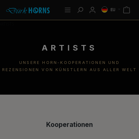
EU
ARTISTS
UNSERE HORN-KOOPERATIONEN UND
REZENSIONEN VON KÜNSTLERN AUS ALLER WELT
Kooperationen