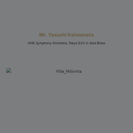
Mr. Yasushi Katsumata
NHK Symphony Orchestra, Tokyo D10 in Gold Brass