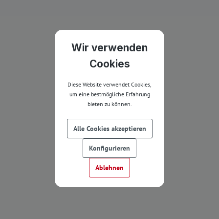
Wir verwenden
Cookies
Diese Website verwendet Cookies,
um eine bestmögliche Erfahrung
bieten zu können.
Alle Cookies akzeptieren
Konfigurieren
Ablehnen