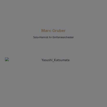
Marc Gruber
Solo-Hornist hr-Sinfonieorchester