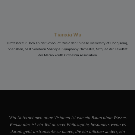
Tianxia Wu
Professor für Horn an der School of Music der Chinese University of Hong Kong,
Shenzhen, Gast Solohorn Shanghai Symphony Orchestra, Mitglied der Fakultät
der Macao Youth Orchestra Association
"Ein Unternehmen ohne Visionen ist wie ein Baum ohne Wasser.
Genau dies ist ein Teil unserer Philosophie, besonders wenn es
darum geht Instrumente zu bauen, die ein bißchen anders, ein