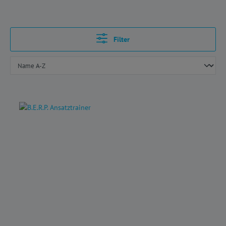
Filter