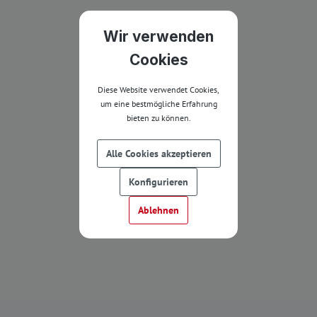
Wir verwenden
Cookies
Diese Website verwendet Cookies,
um eine bestmögliche Erfahrung
bieten zu können.
Alle Cookies akzeptieren
Konfigurieren
Ablehnen